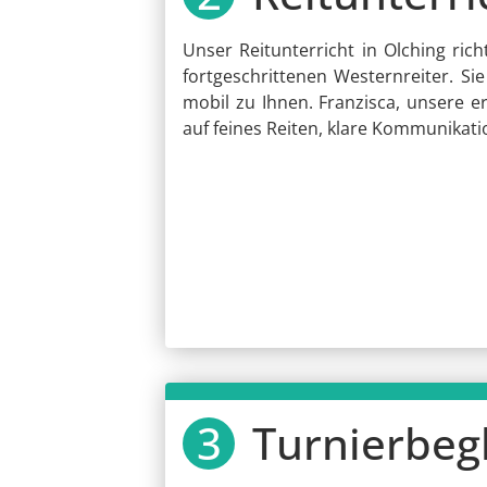
Unser Reitunterricht in Olching ri
fortgeschrittenen Westernreiter. S
mobil zu Ihnen. Franzisca, unsere er
auf feines Reiten, klare Kommunikati
Turnierbeg