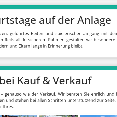
rtstage auf der Anlage
zen, geführtes Reiten und spielerischer Umgang mit dem 
m Reitstall. In sicherem Rahmen gestalten wir besondere
dern und Eltern lange in Erinnerung bleibt.
bei Kauf & Verkauf
– genauso wie der Verkauf. Wir beraten Sie ehrlich und in
en und stehen bei allen Schritten unterstützend zur Seite. 
 Ihres.