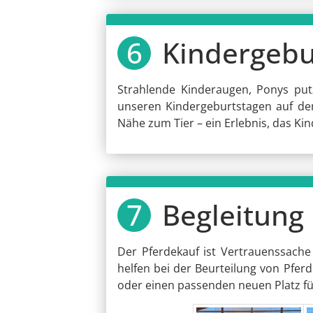
Kindergebu
Strahlende Kinderaugen, Ponys put
unseren Kindergeburtstagen auf de
Nähe zum Tier – ein Erlebnis, das Kin
Begleitung 
Der Pferdekauf ist Vertrauenssache 
helfen bei der Beurteilung von Pferd
oder einen passenden neuen Platz für