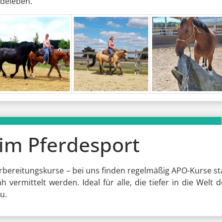
rdeleben.
im Pferdesport
rbereitungskurse – bei uns finden regelmäßig APO-Kurse sta
vermittelt werden. Ideal für alle, die tiefer in die Welt
u.