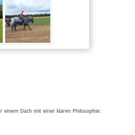
r einem Dach mit einer klaren Philosophie: