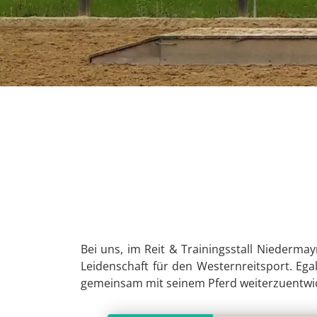
Bei uns, im Reit & Trainingsstall Niederma
Leidenschaft für den Westernreitsport. Egal
gemeinsam mit seinem Pferd weiterzuentwic