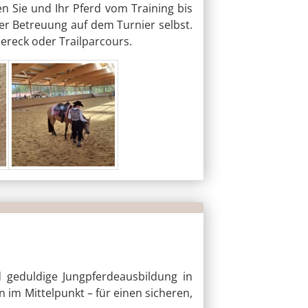
n Sie und Ihr Pferd vom Training bis
ler Betreuung auf dem Turnier selbst.
ereck oder Trailparcours.
d geduldige Jungpferdeausbildung in
 im Mittelpunkt – für einen sicheren,