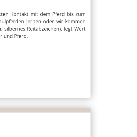
rsten Kontakt mit dem Pferd bis zum
Schulpferden lernen oder wir kommen
, silbernes Reitabzeichen), legt Wert
r und Pferd.