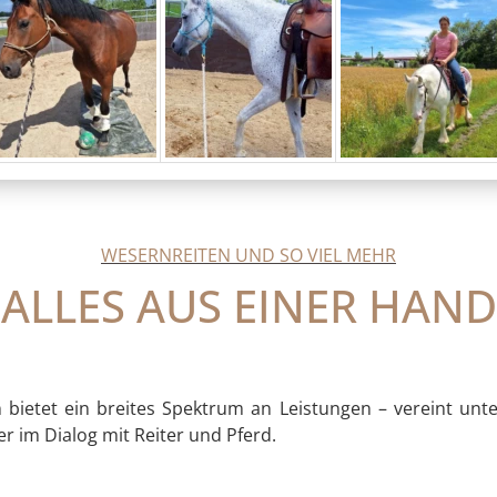
WESERNREITEN UND SO VIEL MEHR
ALLES AUS EINER HAND
 bietet ein breites Spektrum an Leistungen – vereint unte
er im Dialog mit Reiter und Pferd.