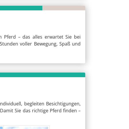
Pferd – das alles erwartet Sie bei
 Stunden voller Bewegung, Spaß und
dividuell, begleiten Besichtigungen,
Damit Sie das richtige Pferd finden –