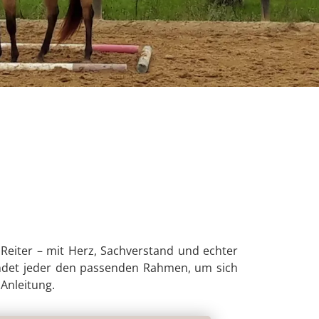
 Reiter – mit Herz, Sachverstand und echter
s findet jeder den passenden Rahmen, um sich
Anleitung.