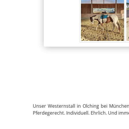
Unser Westernstall in Olching bei München
Pferdegerecht. Individuell. Ehrlich. Und imm